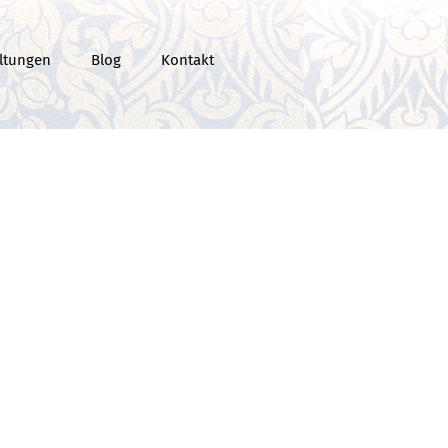
ltungen
Blog
Kontakt