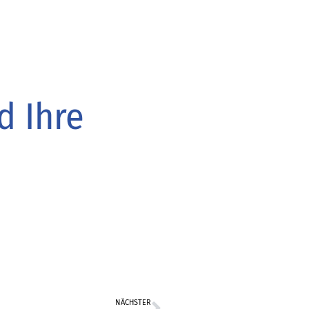
d Ihre
NÄCHSTER