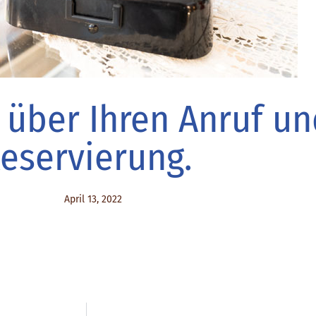
 über Ihren Anruf un
eservierung.
April 13, 2022