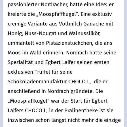
passionierter Nordracher, hatte eine Idee: er
kreierte die „Moospfaffkugel“. Eine exklusiv
cremige Variante aus Vollmilch Ganache mit
Honig, Nuss-Nougat und Walnusslikör,
ummantelt von Pistazienstückchen, die ans
Moos im Wald erinnern. Nordrach hatte seine
Spezialität und Egbert Laifer seinen ersten
exklusiven Trüffel für seine
Schokoladenmanufaktur CHOCO L, die er
anschließend in Nordrach gründete. Die
„Moospfaffkugel“ war der Start für Egbert
Laifers CHOCO L, in der Pralinentheke ist sie
inzwischen schon längst nicht mehr die einzige