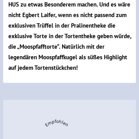
HUS zu etwas Besonderem machen. Und es wäre
nicht Egbert Laifer, wenn es nicht passend zum
exklusiven Trüffel in der Pralinentheke die
exklusive Torte in der Tortentheke geben würde,
die „Moospfafftorte“. Natürlich mit der
legendären Moospfaffkugel als süßes Highlight
auf jedem Tortenstückchen!
Empfohlen