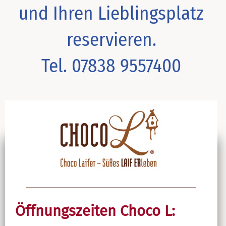
und Ihren Lieblingsplatz
reservieren.
Tel. 07838 9557400
Öffnungszeiten Choco L: