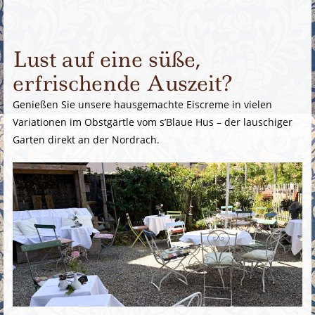
Lust auf eine süße,
erfrischende Auszeit?
Genießen Sie unsere hausgemachte Eiscreme in vielen
Variationen im Obstgärtle vom s’Blaue Hus – der lauschiger
Garten direkt an der Nordrach.