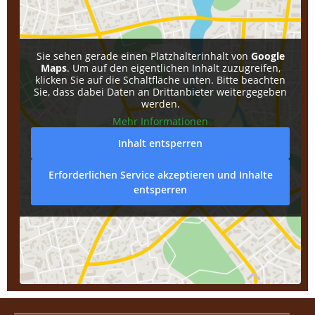
Sie sehen gerade einen Platzhalterinhalt von
Google
Maps
. Um auf den eigentlichen Inhalt zuzugreifen,
klicken Sie auf die Schaltfläche unten. Bitte beachten
Sie, dass dabei Daten an Drittanbieter weitergegeben
werden.
Mehr Informationen
Inhalt entsperren
Erforderlichen Service akzeptieren und Inhalte
entsperren