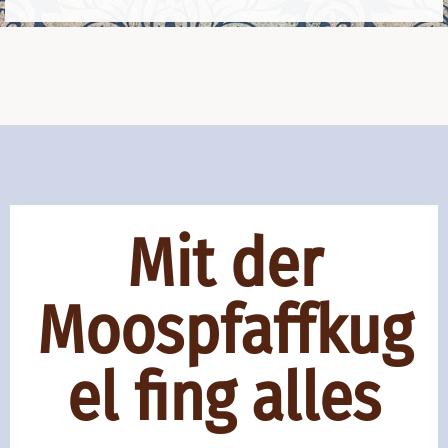
Mit der
Moospfaffkug
el fing alles