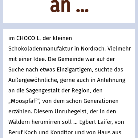
an ...
im CHOCO L, der kleinen
Schokoladenmanufaktur in Nordrach. Vielmehr
mit einer Idee. Die Gemeinde war auf der
Suche nach etwas Einzigartigem, suchte das
Außergewöhnliche, gerne auch in Anlehnung
an die Sagengestalt der Region, den
„Moospfaff“, von dem schon Generationen
erzählen. Diesem Unruhegeist, der in den
Wäldern herumirren soll … Egbert Laifer, von
Beruf Koch und Konditor und von Haus aus