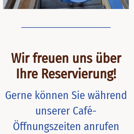
Wir freuen uns über
Ihre Reservierung!
Gerne können Sie während
unserer Café-
Öffnungszeiten anrufen