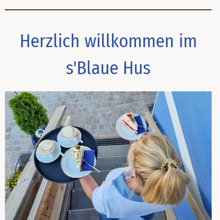
Herzlich willkommen im
s'Blaue Hus