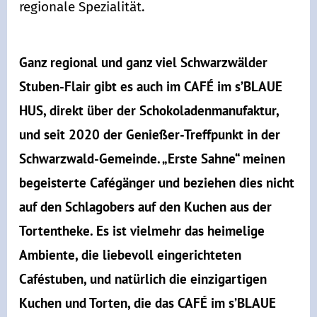
regionale Spezialität.
Ganz regional und ganz viel Schwarzwälder
Stuben-Flair gibt es auch im CAFÉ im s’BLAUE
HUS, direkt über der Schokoladenmanufaktur,
und seit 2020 der Genießer-Treffpunkt in der
Schwarzwald-Gemeinde. „Erste Sahne“ meinen
begeisterte Cafégänger und beziehen dies nicht
auf den Schlagobers auf den Kuchen aus der
Tortentheke. Es ist vielmehr das heimelige
Ambiente, die liebevoll eingerichteten
Caféstuben, und natürlich die einzigartigen
Kuchen und Torten, die das CAFÉ im s’BLAUE