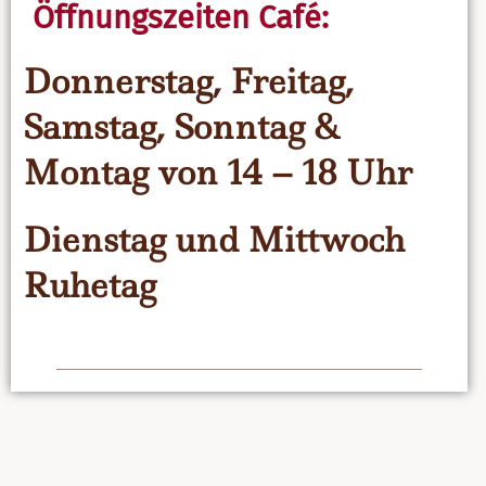
Öffnungszeiten Café:
Donnerstag, Freitag,
Samstag, Sonntag &
Montag von 14 – 18 Uhr
Dienstag und Mittwoch
Ruhetag