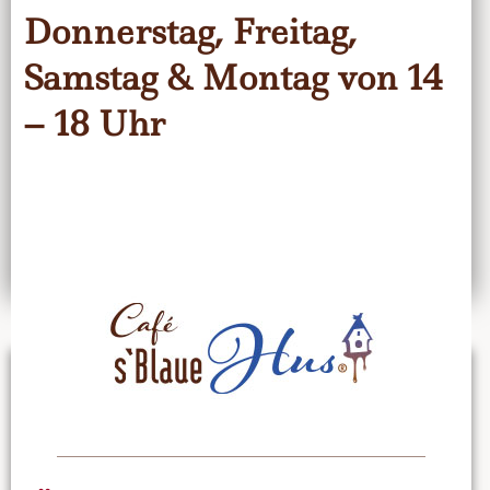
Donnerstag, Freitag,
Samstag & Montag von 14
– 18 Uhr