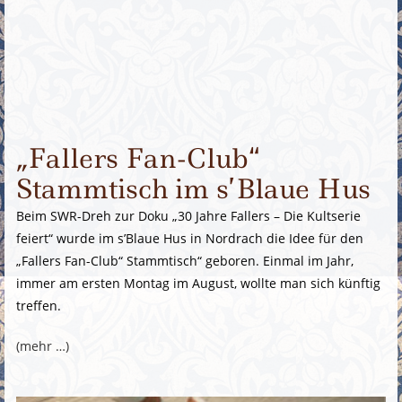
„Fallers Fan-Club“
Stammtisch im s’Blaue Hus
Beim SWR-Dreh zur Doku „30 Jahre Fallers – Die Kultserie
feiert“ wurde im s’Blaue Hus in Nordrach die Idee für den
„Fallers Fan-Club“ Stammtisch“ geboren. Einmal im Jahr,
immer am ersten Montag im August, wollte man sich künftig
treffen.
(mehr …)