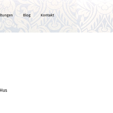
ltungen
Blog
Kontakt
 Hus