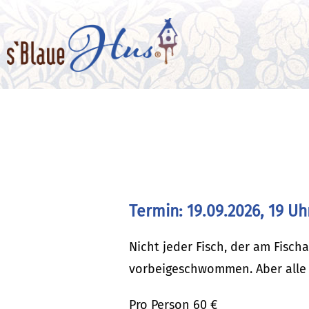
Termin: 19.09.2026, 19 Uh
Nicht jeder Fisch, der am Fisch
vorbeigeschwommen. Aber alle 
Pro Person 60 €