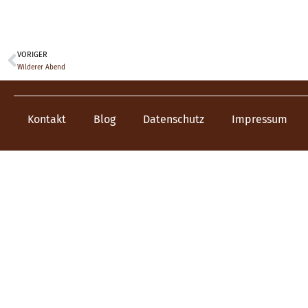
VORIGER
Wilderer Abend
Kontakt
Blog
Datenschutz
Impressum