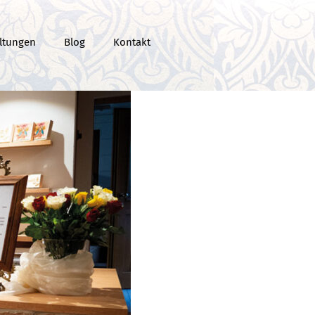
ltungen
Blog
Kontakt