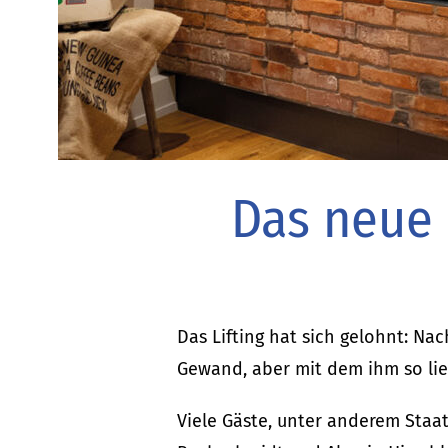
Das neue 
Das Lifting hat sich gelohnt: N
Gewand, aber mit dem ihm so li
Viele Gäste, unter anderem Staat