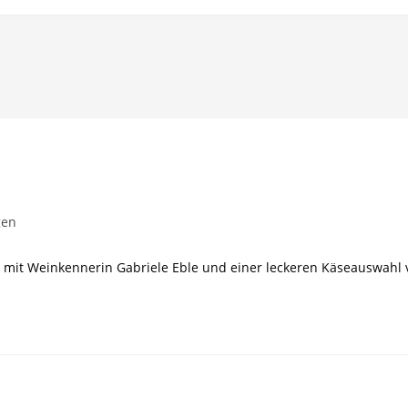
gen
 mit Weinkennerin Gabriele Eble und einer leckeren Käseauswahl