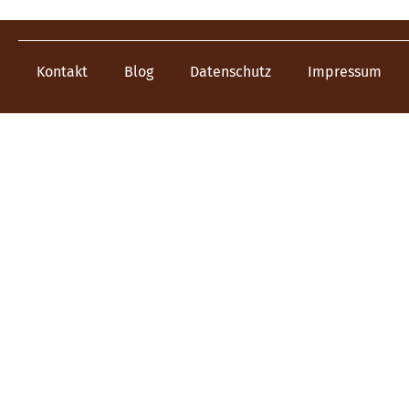
Kontakt
Blog
Datenschutz
Impressum