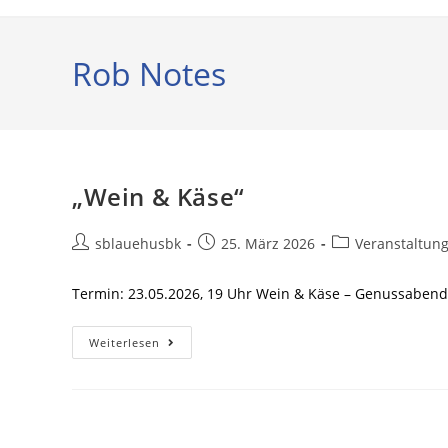
Rob Notes
„Wein & Käse“
sblauehusbk
25. März 2026
Veranstaltun
Termin: 23.05.2026, 19 Uhr Wein & Käse – Genussabend
Weiterlesen