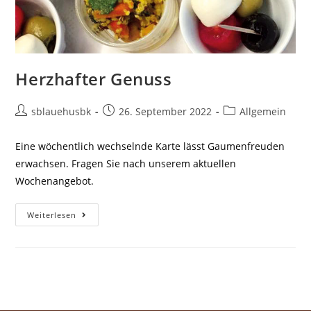
Herzhafter Genuss
sblauehusbk
26. September 2022
Allgemein
Eine wöchentlich wechselnde Karte lässt Gaumenfreuden
erwachsen. Fragen Sie nach unserem aktuellen
Wochenangebot.
Weiterlesen