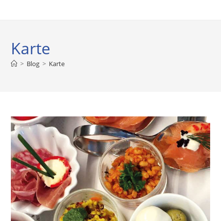
Karte
>
Blog
>
Karte