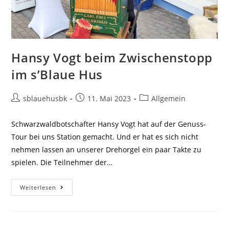
Hansy Vogt beim Zwischenstopp
im s’Blaue Hus
sblauehusbk
11. Mai 2023
Allgemein
Schwarzwaldbotschafter Hansy Vogt hat auf der Genuss-
Tour bei uns Station gemacht. Und er hat es sich nicht
nehmen lassen an unserer Drehorgel ein paar Takte zu
spielen. Die Teilnehmer der…
Weiterlesen