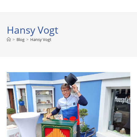
Hansy Vogt
>
Blog
>
Hansy Vogt