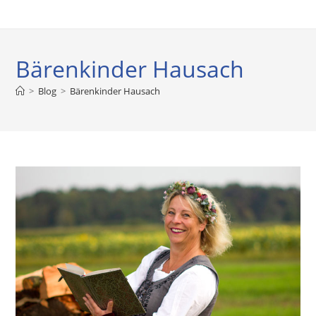
Bärenkinder Hausach
>
Blog
>
Bärenkinder Hausach