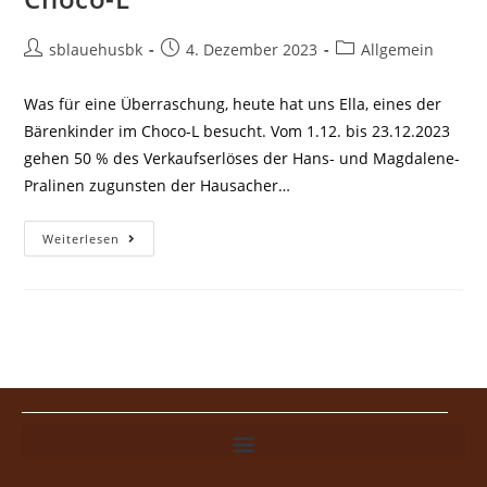
sblauehusbk
4. Dezember 2023
Allgemein
Was für eine Überraschung, heute hat uns Ella, eines der
Bärenkinder im Choco-L besucht. Vom 1.12. bis 23.12.2023
gehen 50 % des Verkaufserlöses der Hans- und Magdalene-
Pralinen zugunsten der Hausacher…
Weiterlesen