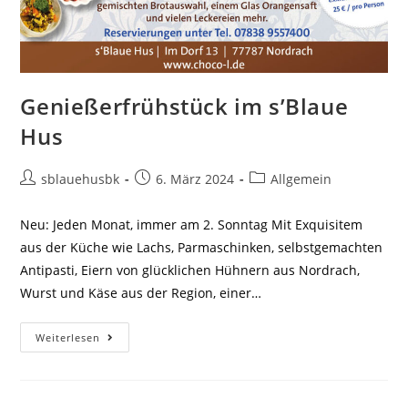
Genießerfrühstück im s’Blaue
Hus
sblauehusbk
6. März 2024
Allgemein
Neu: Jeden Monat, immer am 2. Sonntag Mit Exquisitem
aus der Küche wie Lachs, Parmaschinken, selbstgemachten
Antipasti, Eiern von glücklichen Hühnern aus Nordrach,
Wurst und Käse aus der Region, einer…
Weiterlesen